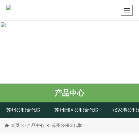
产品中心
苏州公积金代取
苏州园区公积金代取
张家港公积
首页
>>
产品中心
>>
苏州公积金代取