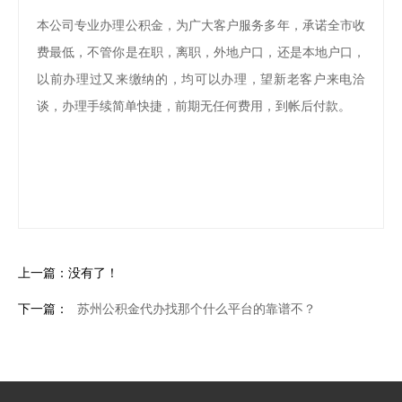
本公司专业办理公积金，为广大客户服务多年，承诺全市收
费最低，不管你是在职，离职，外地户口，还是本地户口，
以前办理过又来缴纳的，均可以办理，望新老客户来电洽
谈，办理手续简单快捷，前期无任何费用，到帐后付款。
上一篇：没有了！
下一篇：
苏州公积金代办找那个什么平台的靠谱不？