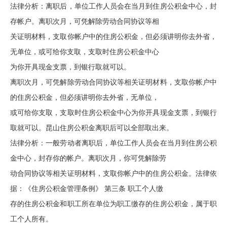
法律分析：离职后，单位工作人员会在当月到住房公积金中心，封
存帐户。离职次月，可凭解除劳动合同协议等相
关证明材料，支取你帐户中的住房公积金，但必须讲明你去外省，
无单位，或可给你支取，支取时住房公积金中心
为你开具现金支票，到银行取就可以。
离职次月，可凭解除劳动合同协议等相关证明材料，支取你帐户中
的住房公积金，但必须讲明你去外省，无单位，
或可给你支取，支取时住房公积金中心为你开具现金支票，到银行
取就可以。昆山住房公积金离职后可以全部取出来。
法律分析：一般劳动者离职后，单位工作人员会在当月到住房公积
金中心，封存你的帐户。离职次月，你可凭解除劳
动合同协议等相关证明材料，支取你帐户中的住房公积金。法律依
据：《住房公积金管理条例》 第三条 职工个人缴
存的住房公积金和职工所在单位为职工缴存的住房公积金，属于职
工个人所有。