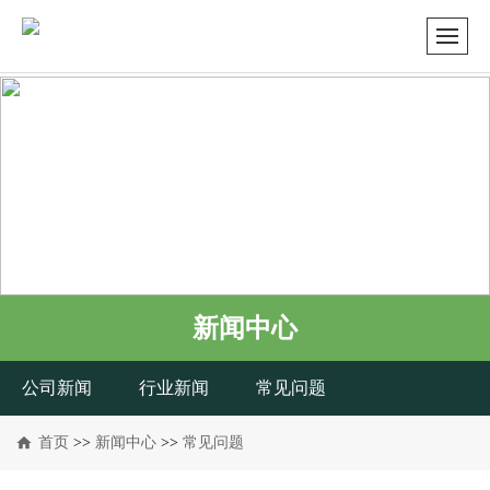
新闻中心
公司新闻
行业新闻
常见问题
首页
>>
新闻中心
>>
常见问题