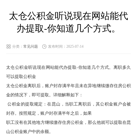
太仓公积金听说现在网站能代
办提取-你知道几个方式。
分类：
常见问题
发布时间：2025-07-14
太仓公积金听说现在网站能代办提取-你知道几个方式。离职多久
可以提取公积金
太仓
公积金离职后，账户封存满半年且未在异地继续缴存住房公积
金的情况下，即可提取。详细解释如下：
公积金的提取规定：在昆山，当职工离职后，其公积金账户会被
封存。按照规定，账户封存满半年之后，如果
职工没有在其他地方继续缴存住房公积金，那么他就可以提取在昆
山公积金账户中的余额。